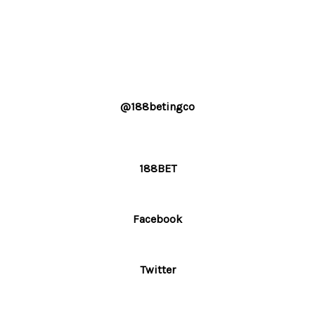
@188betingco
188BET
Facebook
Twitter