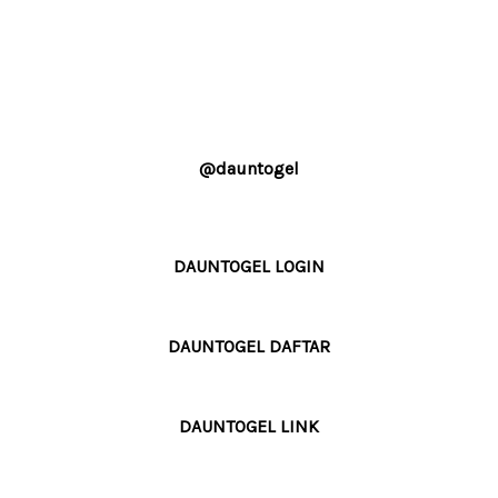
@dauntogel
DAUNTOGEL LOGIN
DAUNTOGEL DAFTAR
DAUNTOGEL LINK