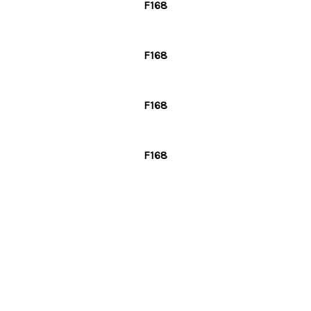
F168
F168
F168
F168