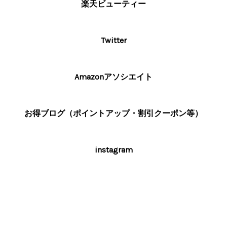
楽天ビューティー
Twitter
Amazonアソシエイト
お得ブログ（ポイントアップ・割引クーポン等）
instagram