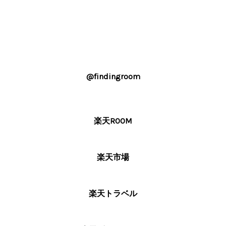
@findingroom
楽天ROOM
楽天市場
楽天トラベル