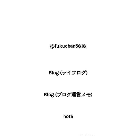
@fukuchan5818
Blog (ライフログ)
Blog (ブログ運営メモ)
note