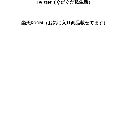
Twitter（ぐだぐだ私生活）
楽天ROOM（お気に入り商品載せてます）