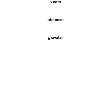
x.com
pinterest
gravatar