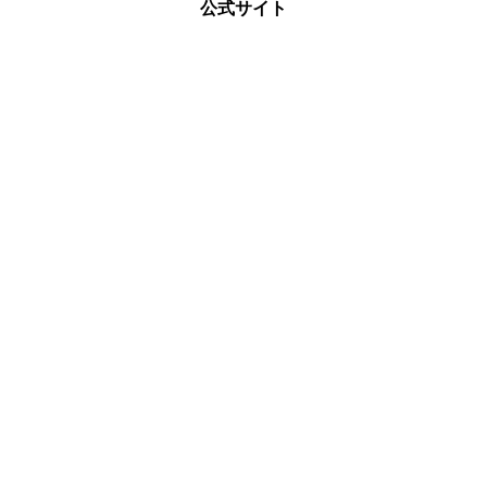
公式サイト