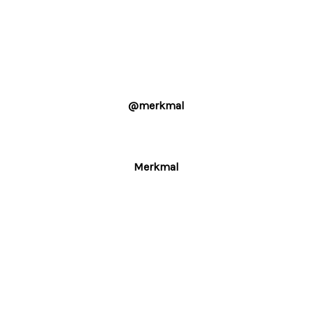
@merkmal
Merkmal