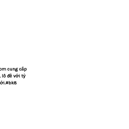
.com cung cấp
 lô đề với tỷ
mới.#bk8