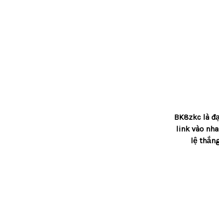
BK8zkc là đạ
link vào nha
lệ thắn