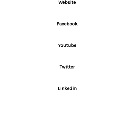
Website
Facebook
Youtube
Twitter
Linkedin