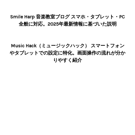
Smile Harp 音楽教室ブログ スマホ・タブレット・PC
全般に対応。2025年最新情報に基づいた説明
Music Hack（ミュージックハック） スマートフォン
やタブレットでの設定に特化。画面操作の流れが分か
りやすく紹介