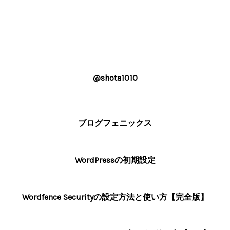
@shota1010
ブログフェニックス
WordPressの初期設定
Wordfence Securityの設定方法と使い方【完全版】