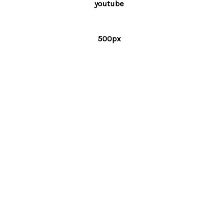
youtube
500px