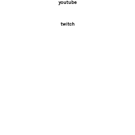
youtube
twitch