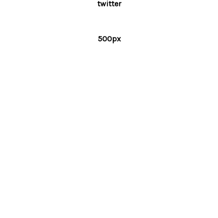
twitter
500px