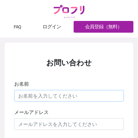
FAQ
ログイン
会員登録（無料）
お問い合わせ
お名前
メールアドレス