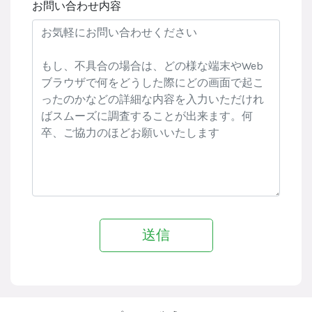
お問い合わせ内容
送信